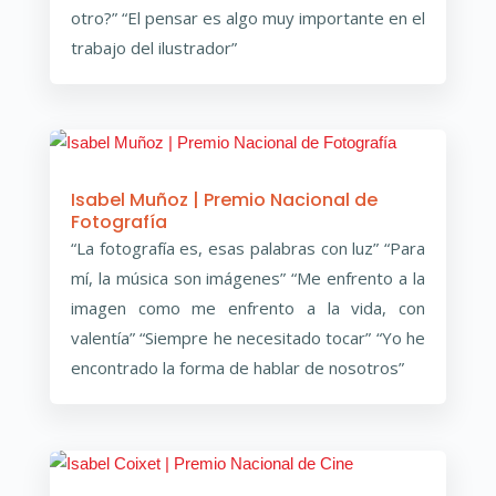
otro?” “El pensar es algo muy importante en el
trabajo del ilustrador”
Isabel Muñoz | Premio Nacional de
Fotografía
“La fotografía es, esas palabras con luz” “Para
mí, la música son imágenes” “Me enfrento a la
imagen como me enfrento a la vida, con
valentía” “Siempre he necesitado tocar” “Yo he
encontrado la forma de hablar de nosotros”