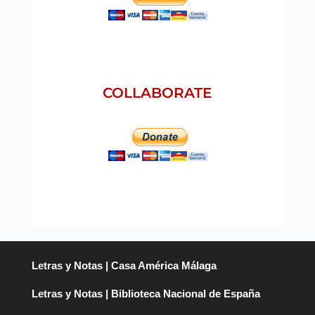
COLLABORATE
Letras y Notas | Casa América Málaga
Letras y Notas | Biblioteca Nacional de España