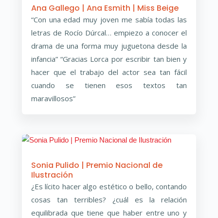
Ana Gallego | Ana Esmith | Miss Beige
“Con una edad muy joven me sabía todas las
letras de Rocío Dúrcal… empiezo a conocer el
drama de una forma muy juguetona desde la
infancia” “Gracias Lorca por escribir tan bien y
hacer que el trabajo del actor sea tan fácil
cuando se tienen esos textos tan
maravillosos”
Sonia Pulido | Premio Nacional de
Ilustración
¿Es lícito hacer algo estético o bello, contando
cosas tan terribles? ¿cuál es la relación
equilibrada que tiene que haber entre uno y