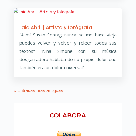
Laia Abril | Artista y fotógrafa
“A mí Susan Sontag nunca se me hace vieja
puedes volver y volver y releer todos sus
textos” “Nina Simone con su música
desgarradora hablaba de su propio dolor que
también era un dolor universal”
« Entradas más antiguas
COLABORA