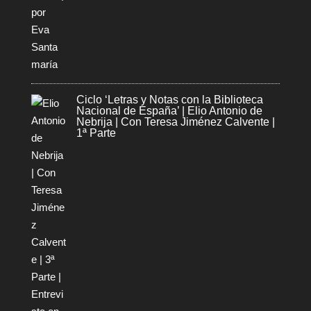
Ciclo ‘Letras y Notas con la Biblioteca
Nacional de España’ | Elio Antonio de
Nebrija | Con Teresa Jiménez Calvente |
1ª Parte