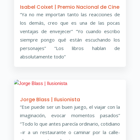
Isabel Coixet | Premio Nacional de Cine
“Ya no me importan tanto las reacciones de
los demás, creo que es una de las pocas
ventajas de envejecer” “Yo cuando escribo
siempre pongo qué están escuchando los
personajes” “Los libros hablan de
absolutamente todo”
Jorge Blass | Ilusionista
“Ese puede ser un buen juego, el viajar con la
imaginación, evocar momentos pasados”
“Todo lo que antes parecía ordinario, cotidiano
–ir a un restaurante o caminar por la calle-