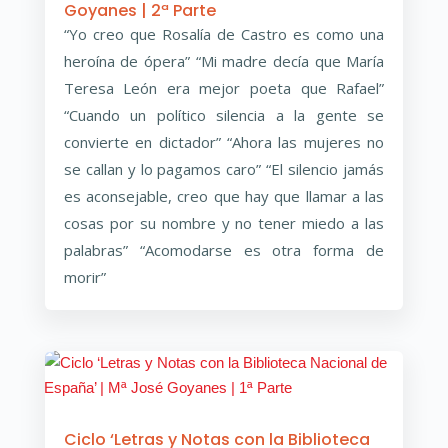
Goyanes | 2ª Parte
“Yo creo que Rosalía de Castro es como una
heroína de ópera” “Mi madre decía que María
Teresa León era mejor poeta que Rafael”
“Cuando un político silencia a la gente se
convierte en dictador” “Ahora las mujeres no
se callan y lo pagamos caro” “El silencio jamás
es aconsejable, creo que hay que llamar a las
cosas por su nombre y no tener miedo a las
palabras” “Acomodarse es otra forma de
morir”
Ciclo ‘Letras y Notas con la Biblioteca