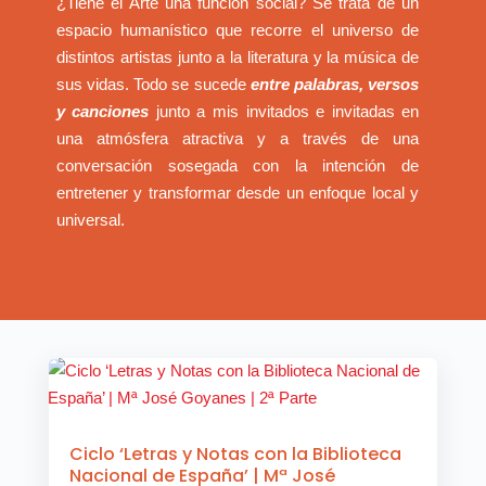
¿Tiene el Arte una función social? Se trata de un
espacio humanístico que recorre el universo de
distintos artistas junto a la literatura y la música de
sus vidas. Todo se sucede
entre palabras, versos
y canciones
junto a mis invitados e invitadas en
una atmósfera atractiva y a través de una
conversación sosegada con la intención de
entretener y transformar desde un enfoque local y
universal.
Ciclo ‘Letras y Notas con la Biblioteca
Nacional de España’ | Mª José