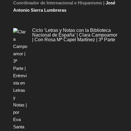
Coordinador de Internacional e Hispanismo |
José
Antonio Sierra Lumbreras
Ciclo ‘Letras y Notas con la Biblioteca
Nacional de España’ | Clara Campoamor
| Con Rosa Mª Capel Martínez | 3ª Parte