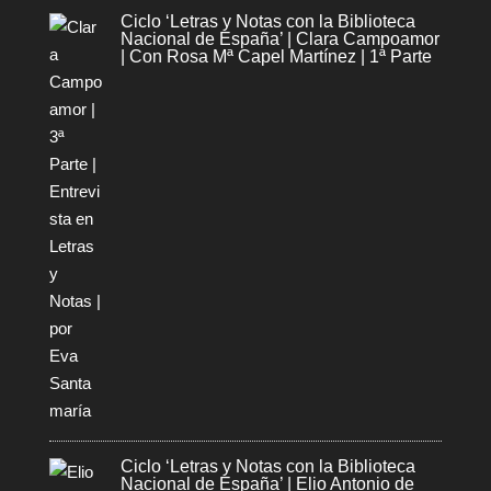
Ciclo ‘Letras y Notas con la Biblioteca
Nacional de España’ | Clara Campoamor
| Con Rosa Mª Capel Martínez | 1ª Parte
Ciclo ‘Letras y Notas con la Biblioteca
Nacional de España’ | Elio Antonio de