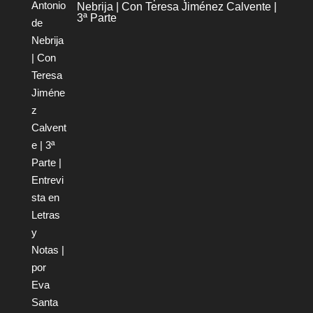
Nebrija | Con Teresa Jiménez Calvente |
3ª Parte