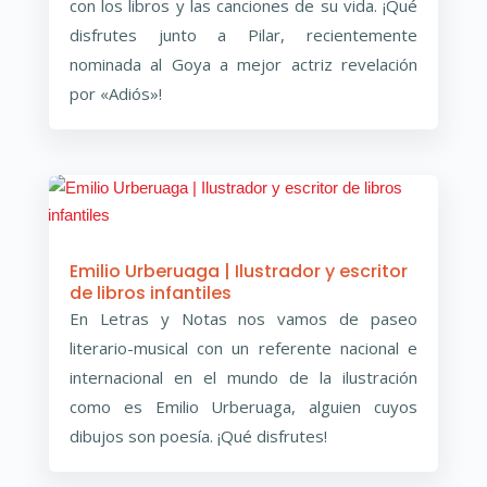
con los libros y las canciones de su vida. ¡Qué
disfrutes junto a Pilar, recientemente
nominada al Goya a mejor actriz revelación
por «Adiós»!
Emilio Urberuaga | Ilustrador y escritor
de libros infantiles
En Letras y Notas nos vamos de paseo
literario-musical con un referente nacional e
internacional en el mundo de la ilustración
como es Emilio Urberuaga, alguien cuyos
dibujos son poesía. ¡Qué disfrutes!