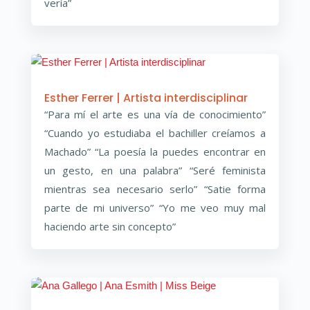
vería”
Esther Ferrer | Artista interdisciplinar
“Para mí el arte es una vía de conocimiento”
“Cuando yo estudiaba el bachiller creíamos a
Machado” “La poesía la puedes encontrar en
un gesto, en una palabra” “Seré feminista
mientras sea necesario serlo” “Satie forma
parte de mi universo” “Yo me veo muy mal
haciendo arte sin concepto”