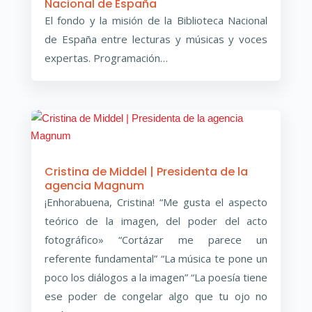
Nacional de España
El fondo y la misión de la Biblioteca Nacional
de España entre lecturas y músicas y voces
expertas. Programación…
Cristina de Middel | Presidenta de la
agencia Magnum
¡Enhorabuena, Cristina! “Me gusta el aspecto
teórico de la imagen, del poder del acto
fotográfico» “Cortázar me parece un
referente fundamental” “La música te pone un
poco los diálogos a la imagen” “La poesía tiene
ese poder de congelar algo que tu ojo no