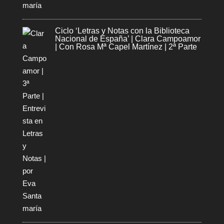
Ciclo ‘Letras y Notas con la Biblioteca
Nacional de España’ | Clara Campoamor
| Con Rosa Mª Capel Martínez | 2ª Parte