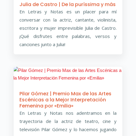
Julia de Castro | De la puríssima y más
En Letras y Notas es un placer para mí
conversar con la actriz, cantante, violinista,
escritora y mujer imprevisible Julia de Castro.
¡Qué disfrutes entre palabras, versos y
canciones junto a Julia!
Pilar Gómez | Premio Max de las Artes
Escénicas a la Mejor Interpretación
Femenina por «Emilia»
En Letras y Notas nos adentramos en la
trayectoria de la actriz de teatro, cine y
televisión Pilar Gómez y lo hacemos jugando