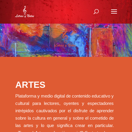
ARTES
Plataforma y medio digital de contenido educativo y
cultural para lectores, oyentes y espectadores
intrépidos cautivados por el disfrute de aprender
sobre la cultura en general y sobre el cometido de
las artes y lo que significa crear en particular.