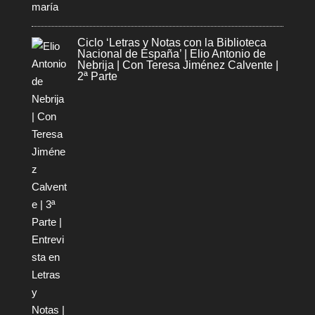
Ciclo ‘Letras y Notas con la Biblioteca
Nacional de España’ | Elio Antonio de
Nebrija | Con Teresa Jiménez Calvente |
2ª Parte