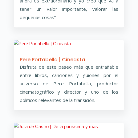
ahora es extraordinario y yo creo que va a
tener un valor importante, valorar las
pequeñas cosas”
Pere Portabella | Cineasta
Disfruta de este paseo más que entrañable
entre libros, canciones y guiones por el
universo de Pere Portabella, productor
cinematográfico y director y uno de los
políticos relevantes de la transición.