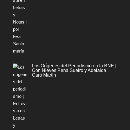
Los Orígenes del Periodismo en la BNE |
Con Nieves Pena Sueiro y Adelaida
Caro Martín