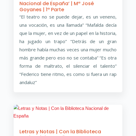
Nacional de España’ | Mª José
Goyanes | 1ª Parte
“El teatro no se puede dejar, es un veneno,
una vocación, es una llamada” “Mafalda decía
que la mujer, en vez de un papel en la historia,
ha jugado un trapo” “Detrás de un gran
hombre había muchas veces una mujer mucho
más grande pero eso no se contaba” “Es otra
forma de maltrato, el silenciar el talento”
“Federico tiene ritmo, es como si fuera un rap
andaluz”
Letras y Notas | Con la Biblioteca