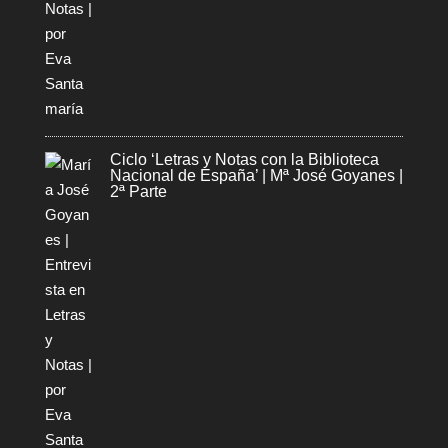
Ciclo ‘Letras y Notas con la Biblioteca
Nacional de España’ | Mª José Goyanes |
2ª Parte