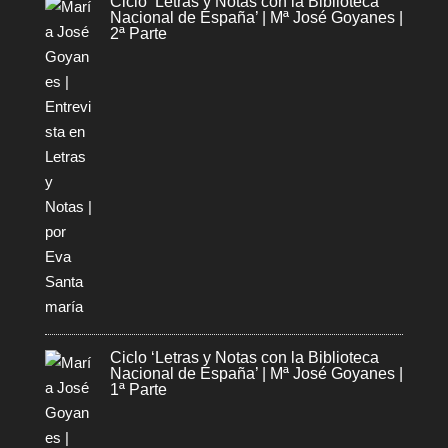
Ciclo ‘Letras y Notas con la Biblioteca
Nacional de España’ | Mª José Goyanes |
2ª Parte
Ciclo ‘Letras y Notas con la Biblioteca
Nacional de España’ | Mª José Goyanes |
1ª Parte