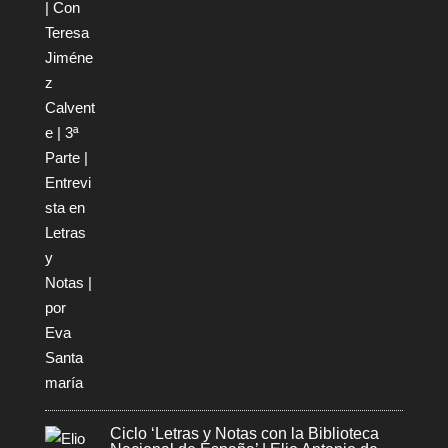
Ciclo ‘Letras y Notas con la Biblioteca