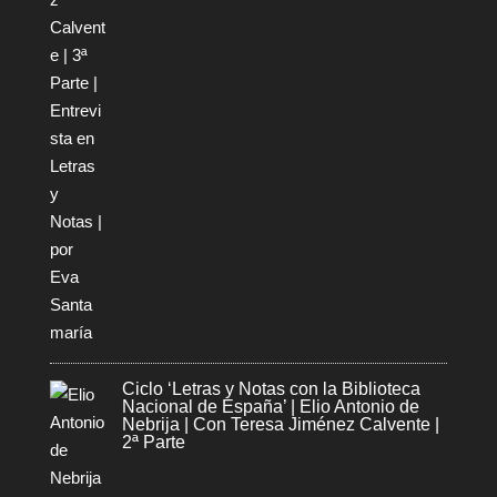
Ciclo ‘Letras y Notas con la Biblioteca
Nacional de España’ | Elio Antonio de
Nebrija | Con Teresa Jiménez Calvente |
2ª Parte