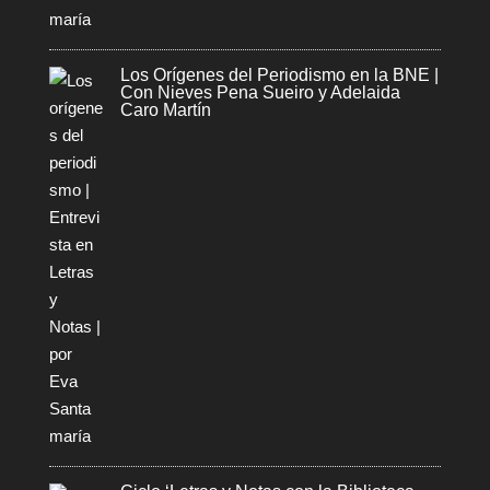
Los Orígenes del Periodismo en la BNE |
Con Nieves Pena Sueiro y Adelaida
Caro Martín