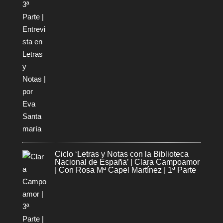
Ciclo ‘Letras y Notas con la Biblioteca
Nacional de España’ | Clara Campoamor
| Con Rosa Mª Capel Martínez | 1ª Parte