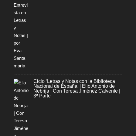
Ciclo ‘Letras y Notas con la Biblioteca
Nacional de España’ | Elio Antonio de
Nebrija | Con Teresa Jiménez Calvente |
3ª Parte