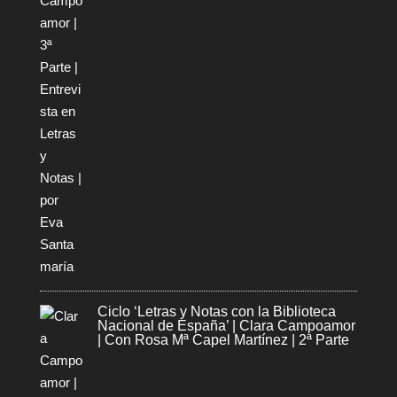
Ciclo ‘Letras y Notas con la Biblioteca
Nacional de España’ | Clara Campoamor
| Con Rosa Mª Capel Martínez | 2ª Parte