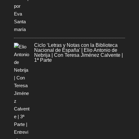
Ciclo ‘Letras y Notas con la Biblioteca
Nacional de España’ | Elio Antonio de
Nebrija | Con Teresa Jiménez Calvente |
1ª Parte