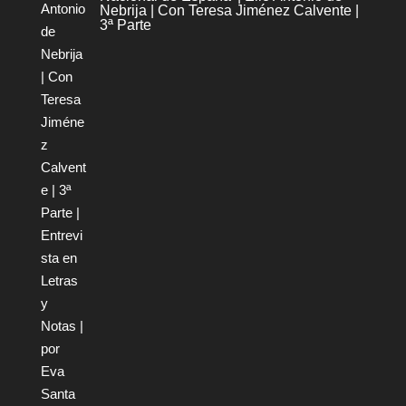
Nebrija | Con Teresa Jiménez Calvente |
3ª Parte