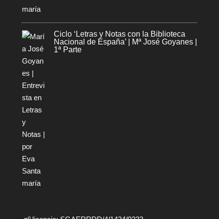
Ciclo ‘Letras y Notas con la Biblioteca
Nacional de España’ | Mª José Goyanes |
1ª Parte