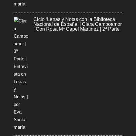
Ciclo ‘Letras y Notas con la Biblioteca
Nacional de España’ | Clara Campoamor
| Con Rosa Mª Capel Martínez | 2ª Parte