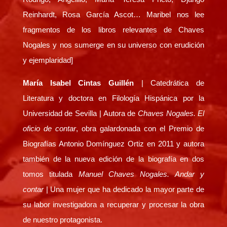
Reinhardt, Rosa García Ascot… Maribel nos lee
fragmentos de los libros relevantes de Chaves
Nogales y nos sumerge en su universo con erudición
y ejemplaridad]
María Isabel Cintas Guillén
| Catedrática de
Literatura y doctora en Filología Hispánica por la
Universidad de Sevilla | Autora de
Chaves Nogales. El
oficio de contar
, obra galardonada con el Premio de
Biografías Antonio Domínguez Ortiz en 2011 y autora
también de la nueva edición de la biografía en dos
tomos titulada
Manuel Chaves Nogales. Andar y
contar
| Una mujer que ha dedicado la mayor parte de
su labor investigadora a recuperar y procesar la obra
de nuestro protagonista.