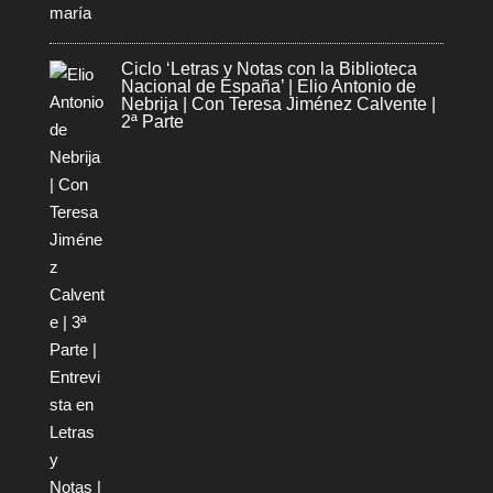
Ciclo ‘Letras y Notas con la Biblioteca
Nacional de España’ | Elio Antonio de
Nebrija | Con Teresa Jiménez Calvente |
2ª Parte