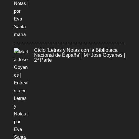
Ciclo ‘Letras y Notas con la Biblioteca
Nacional de España’ | Mª José Goyanes |
2ª Parte