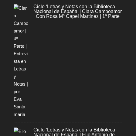
Ciclo ‘Letras y Notas con la Biblioteca
Nacional de España’ | Clara Campoamor
| Con Rosa Mª Capel Martínez | 1ª Parte
Ciclo ‘Letras y Notas con la Biblioteca
Nacional de España’ | Elio Antonio de