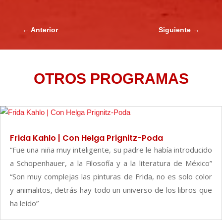
←
Anterior
Siguiente
→
OTROS PROGRAMAS
Frida Kahlo | Con Helga Prignitz-Poda
“Fue una niña muy inteligente, su padre le había introducido
a Schopenhauer, a la Filosofía y a la literatura de México”
“Son muy complejas las pinturas de Frida, no es solo color
y animalitos, detrás hay todo un universo de los libros que
ha leído”