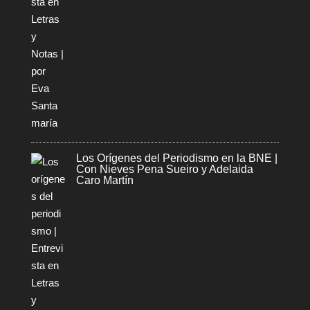
Los Orígenes del Periodismo en la BNE |
Con Nieves Pena Sueiro y Adelaida
Caro Martín