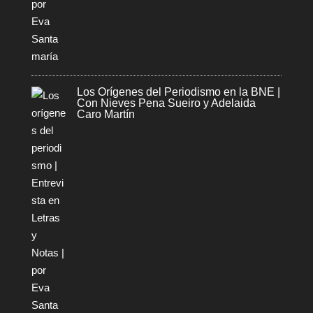
Los Orígenes del Periodismo en la BNE |
Con Nieves Pena Sueiro y Adelaida
Caro Martín