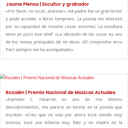
Jaume Plensa | Escultor y grabador
«Por favor, no tocar, acariciar» «Mi padre fue un gran lector
y pude acceder a libros temprano. La poesía me interesó
por su capacidad de resumir cosas enormes. La escultura
tiene un poco ese símil” «La vibración de las cosas es uno
de los temas principales de mi obra» «El compositor Arvo
Part siempre me ha acompañado»
Rozalén | Premio Nacional de Músicas Actuales
«Karmelo C. Iribarren es uno de mis últimos
descubrimientos, me parece un bestia en la poesía que
escribe» «Creo que mi vida por ahora está siendo muy
intensa; tuve una infancia muy feliz y mi madre es la