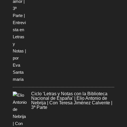
Ciclo ‘Letras y Notas con la Biblioteca
Nacional de España’ | Elio Antonio de
Nebrija | Con Teresa Jiménez Calvente |
3ª Parte