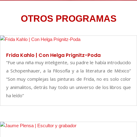
OTROS PROGRAMAS
Frida Kahlo | Con Helga Prignitz-Poda
“Fue una niña muy inteligente, su padre le había introducido
a Schopenhauer, a la Filosofía y a la literatura de México”
“Son muy complejas las pinturas de Frida, no es solo color
y animalitos, detrás hay todo un universo de los libros que
ha leído”