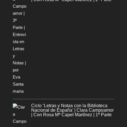
Ciclo ‘Letras y Notas con la Biblioteca
Nacional de España’ | Clara Campoamor
| Con Rosa Mª Capel Martínez | 1ª Parte