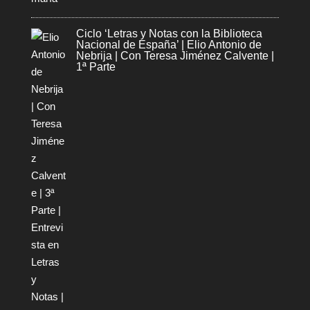
Ciclo ‘Letras y Notas con la Biblioteca
Nacional de España’ | Elio Antonio de
Nebrija | Con Teresa Jiménez Calvente |
1ª Parte