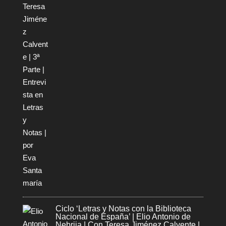
Ciclo ‘Letras y Notas con la Biblioteca
Nacional de España’ | Elio Antonio de
Nebrija | Con Teresa Jiménez Calvente |