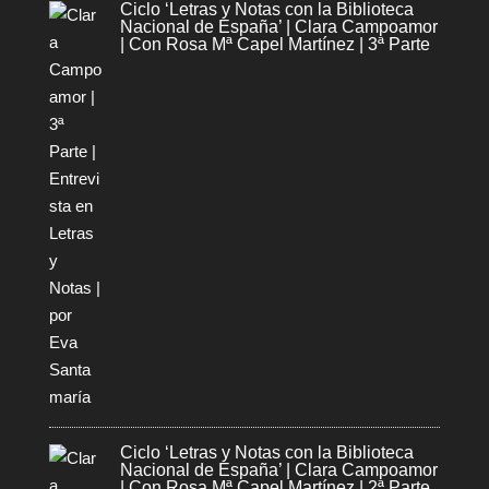
Ciclo ‘Letras y Notas con la Biblioteca
Nacional de España’ | Clara Campoamor
| Con Rosa Mª Capel Martínez | 3ª Parte
Ciclo ‘Letras y Notas con la Biblioteca
Nacional de España’ | Clara Campoamor
| Con Rosa Mª Capel Martínez | 2ª Parte