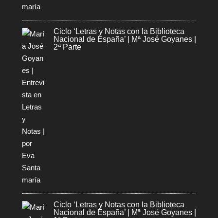
Ciclo ‘Letras y Notas con la Biblioteca
Nacional de España’ | Mª José Goyanes |
2ª Parte
Ciclo ‘Letras y Notas con la Biblioteca
Nacional de España’ | Mª José Goyanes |