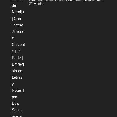
2ª Parte