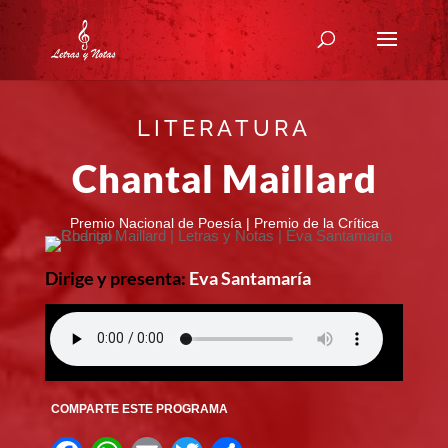
LITERATURA
Chantal Maillard
Premio Nacional de Poesía | Premio de la Crítica
Dirige y presenta:
Eva Santamaría
COMPARTE ESTE PROGRAMA