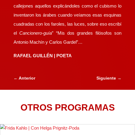
callejones aquellos explicándoles como el cubismo lo
inventaron los árabes cuando veíamos esas esquinas
cuadradas con los faroles, las luces, sobre eso escribí
el
Cancionero-guía
” “Mis dos grandes filósofos son
Antonio Machín y Carlos Gardel”…
RAFAEL GUILLÉN | POETA
←
Anterior
Siguiente
→
OTROS PROGRAMAS