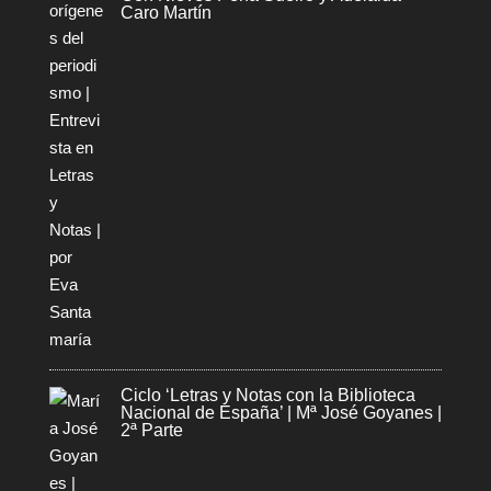
Caro Martín
Ciclo ‘Letras y Notas con la Biblioteca
Nacional de España’ | Mª José Goyanes |
2ª Parte