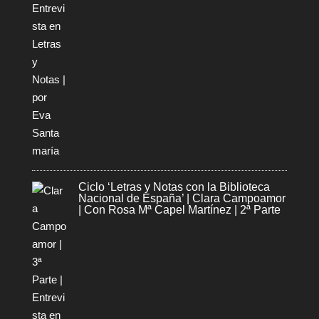
Ciclo ‘Letras y Notas con la Biblioteca
Nacional de España’ | Clara Campoamor
| Con Rosa Mª Capel Martínez | 2ª Parte