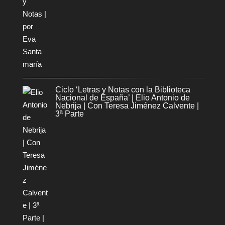
Ciclo ‘Letras y Notas con la Biblioteca
Nacional de España’ | Elio Antonio de
Nebrija | Con Teresa Jiménez Calvente |
3ª Parte