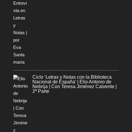
Ciclo ‘Letras y Notas con la Biblioteca
Nacional de España’ | Elio Antonio de
Nebrija | Con Teresa Jiménez Calvente |
2ª Parte