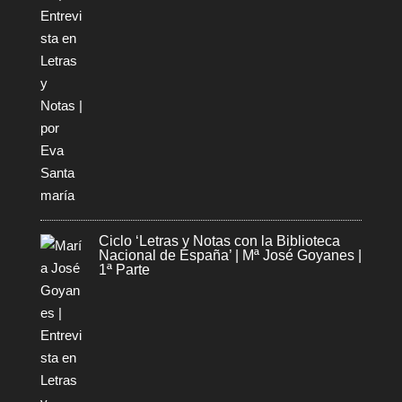
Ciclo ‘Letras y Notas con la Biblioteca
Nacional de España’ | Mª José Goyanes |
1ª Parte