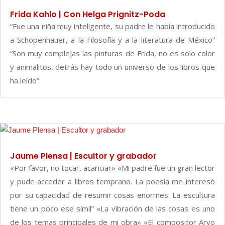
Frida Kahlo | Con Helga Prignitz-Poda
“Fue una niña muy inteligente, su padre le había introducido
a Schopenhauer, a la Filosofía y a la literatura de México”
“Son muy complejas las pinturas de Frida, no es solo color
y animalitos, detrás hay todo un universo de los libros que
ha leído”
Jaume Plensa | Escultor y grabador
«Por favor, no tocar, acariciar» «Mi padre fue un gran lector
y pude acceder a libros temprano. La poesía me interesó
por su capacidad de resumir cosas enormes. La escultura
tiene un poco ese símil” «La vibración de las cosas es uno
de los temas principales de mi obra» «El compositor Arvo