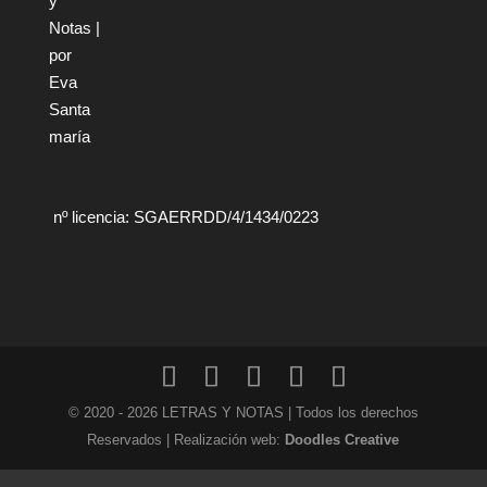
nº licencia: SGAERRDD/4/1434/0223
© 2020 - 2026 LETRAS Y NOTAS | Todos los derechos
Reservados | Realización web:
Doodles Creative