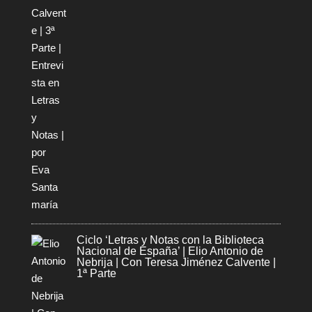
Ciclo ‘Letras y Notas con la Biblioteca
Nacional de España’ | Elio Antonio de
Nebrija | Con Teresa Jiménez Calvente |
1ª Parte