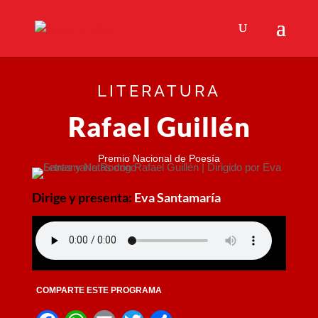
LITERATURA
Rafael Guillén
Premio Nacional de Poesía
Dirige y presenta:
Eva Santamaría
COMPARTE ESTE PROGRAMA