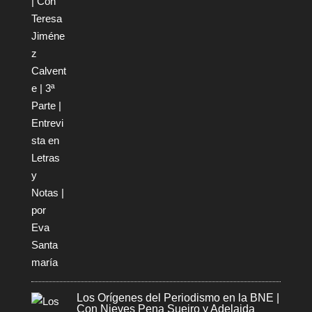
Los Orígenes del Periodismo en la BNE |
Con Nieves Pena Sueiro y Adelaida