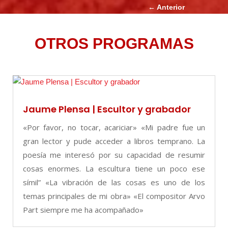
←
Anterior
OTROS PROGRAMAS
Jaume Plensa | Escultor y grabador
«Por favor, no tocar, acariciar» «Mi padre fue un
gran lector y pude acceder a libros temprano. La
poesía me interesó por su capacidad de resumir
cosas enormes. La escultura tiene un poco ese
símil” «La vibración de las cosas es uno de los
temas principales de mi obra» «El compositor Arvo
Part siempre me ha acompañado»