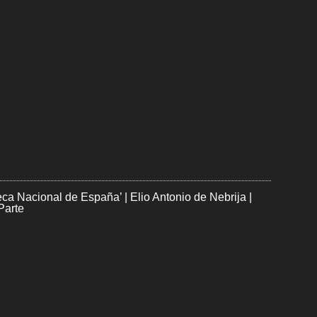
teca Nacional de España’ | Elio Antonio de Nebrija |
Parte