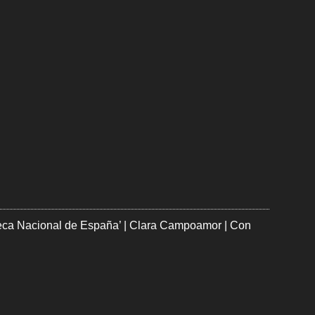
oteca Nacional de España’ | Clara Campoamor | Con