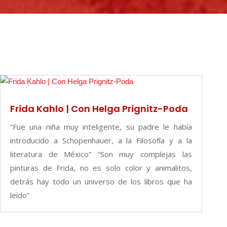
Frida Kahlo | Con Helga Prignitz-Poda
“Fue una niña muy inteligente, su padre le había
introducido a Schopenhauer, a la Filosofía y a la
literatura de México” “Son muy complejas las
pinturas de Frida, no es solo color y animalitos,
detrás hay todo un universo de los libros que ha
leído”