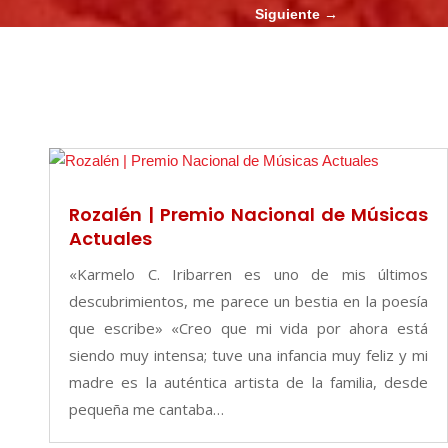
Siguiente
→
Rozalén | Premio Nacional de Músicas
Actuales
«Karmelo C. Iribarren es uno de mis últimos
descubrimientos, me parece un bestia en la poesía
que escribe» «Creo que mi vida por ahora está
siendo muy intensa; tuve una infancia muy feliz y mi
madre es la auténtica artista de la familia, desde
pequeña me cantaba…