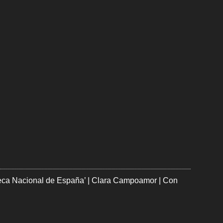
oteca Nacional de España’ | Clara Campoamor | Con