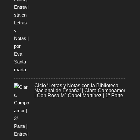
Ciclo ‘Letras y Notas con la Biblioteca
Nacional de España’ | Clara Campoamor
| Con Rosa Mª Capel Martínez | 1ª Parte