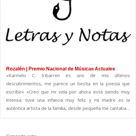
Rozalén | Premio Nacional de Músicas Actuales
«Karmelo C. Iribarren es uno de mis últimos
descubrimientos, me parece un bestia en la poesía que
escribe» «Creo que mi vida por ahora está siendo muy
intensa; tuve una infancia muy feliz y mi madre es la
auténtica artista de la familia, desde pequeña me cantaba…