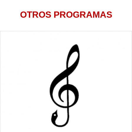
OTROS PROGRAMAS