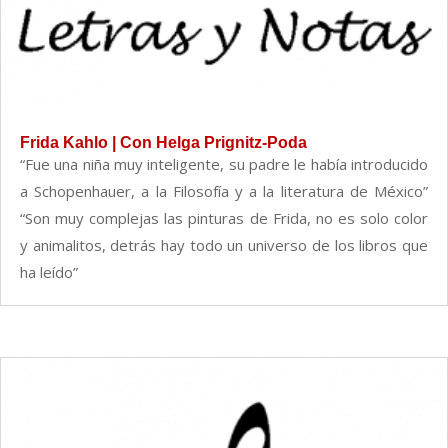
Frida Kahlo | Con Helga Prignitz-Poda
“Fue una niña muy inteligente, su padre le había introducido
a Schopenhauer, a la Filosofía y a la literatura de México”
“Son muy complejas las pinturas de Frida, no es solo color
y animalitos, detrás hay todo un universo de los libros que
ha leído”