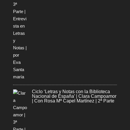
Ciclo ‘Letras y Notas con la Biblioteca
Nacional de España’ | Clara Campoamor
| Con Rosa Mª Capel Martínez | 2ª Parte