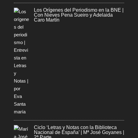
Los Orígenes del Periodismo en la BNE |
Con Nieves Pena Sueiro y Adelaida
Caro Martín
Ciclo ‘Letras y Notas con la Biblioteca
Nacional de España’ | Mª José Goyanes |
2ª Parte