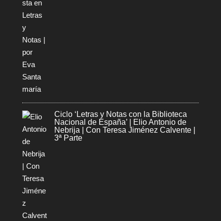
Ciclo ‘Letras y Notas con la Biblioteca
Nacional de España’ | Elio Antonio de
Nebrija | Con Teresa Jiménez Calvente |
3ª Parte