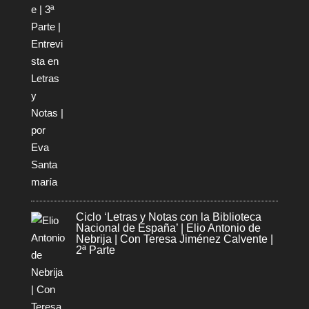
Ciclo ‘Letras y Notas con la Biblioteca
Nacional de España’ | Elio Antonio de
Nebrija | Con Teresa Jiménez Calvente |
2ª Parte