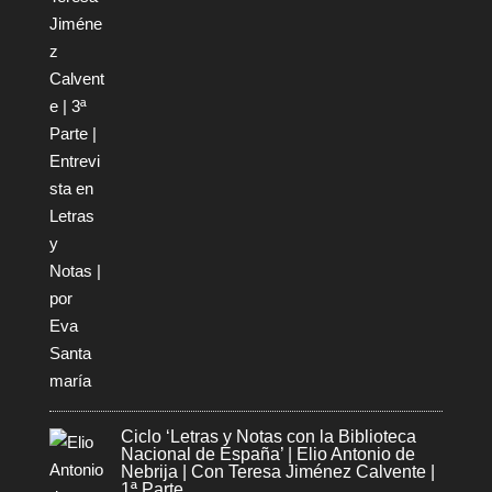
Ciclo ‘Letras y Notas con la Biblioteca
Nacional de España’ | Elio Antonio de
Nebrija | Con Teresa Jiménez Calvente |
1ª Parte