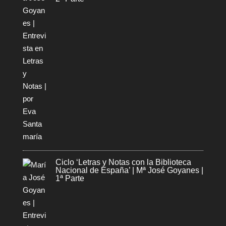
Ciclo ‘Letras y Notas con la Biblioteca
Nacional de España’ | Mª José Goyanes |
1ª Parte