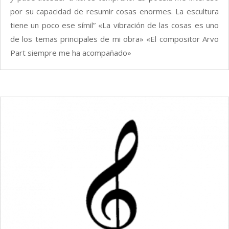
por su capacidad de resumir cosas enormes. La escultura
tiene un poco ese símil” «La vibración de las cosas es uno
de los temas principales de mi obra» «El compositor Arvo
Part siempre me ha acompañado»