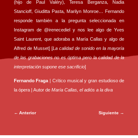
(hijo de Paul Valéry), Teresa Berganza, Nadia
Stancioff, Giuditta Pasta, Marilyn Monroe… Fernando
responde también a la pregunta seleccionada en
Instagram de @irenecediel y nos lee algo de Yves
Saint Laurent, que adoraba a María Callas y algo de
Alfred de Musset] [
La calidad de sonido en la mayoría
de las grabaciones no es óptima pero la calidad de la
interpretación supone ese sacrificio
]
Fernando Fraga
| Crítico musical y gran estudioso de
la ópera | Autor de
María Callas, el adiós a la diva
←
Anterior
Siguiente
→