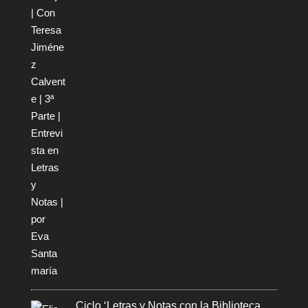
Ciclo ‘Letras y Notas con la Biblioteca