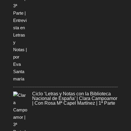
Ciclo ‘Letras y Notas con la Biblioteca
Nacional de España’ | Clara Campoamor
| Con Rosa Mª Capel Martínez | 1ª Parte