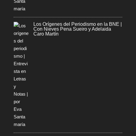
Los Orígenes del Periodismo en la BNE |
Con Nieves Pena Sueiro y Adelaida
Caro Martín