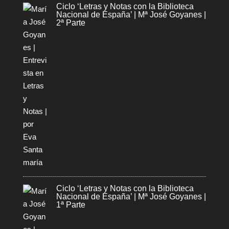
Ciclo ‘Letras y Notas con la Biblioteca
Nacional de España’ | Mª José Goyanes |
2ª Parte
Ciclo ‘Letras y Notas con la Biblioteca
Nacional de España’ | Mª José Goyanes |
1ª Parte