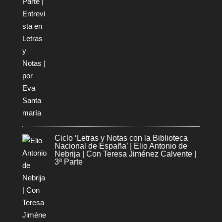
Ciclo ‘Letras y Notas con la Biblioteca
Nacional de España’ | Elio Antonio de
Nebrija | Con Teresa Jiménez Calvente |
3ª Parte