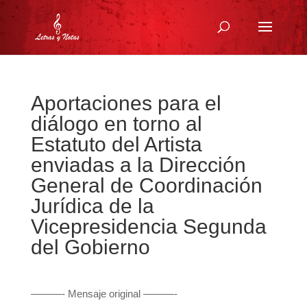
Aportaciones para el
diálogo en torno al
Estatuto del Artista
enviadas a la Dirección
General de Coordinación
Jurídica de la
Vicepresidencia Segunda
del Gobierno
———- Mensaje original ———-