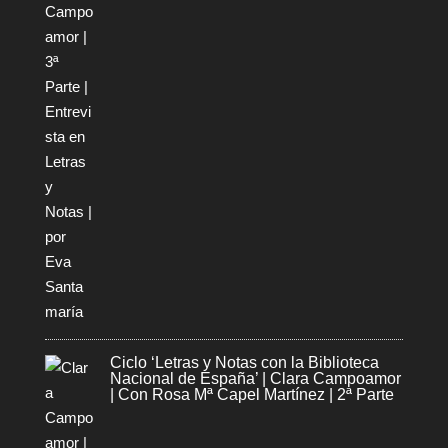
Ciclo ‘Letras y Notas con la Biblioteca
Nacional de España’ | Clara Campoamor
| Con Rosa Mª Capel Martínez | 2ª Parte