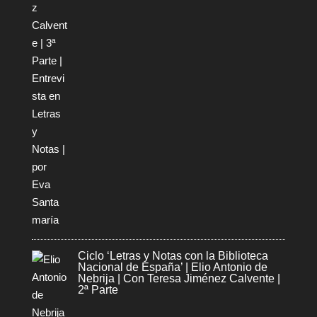
Ciclo ‘Letras y Notas con la Biblioteca
Nacional de España’ | Elio Antonio de
Nebrija | Con Teresa Jiménez Calvente |
2ª Parte